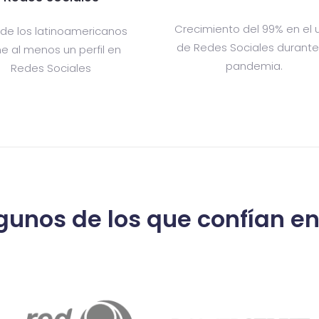
Crecimiento del 99% en el 
de los latinoamericanos
de Redes Sociales durante
ne al menos un perfil en
pandemia.
Redes Sociales
unos de los que confían en