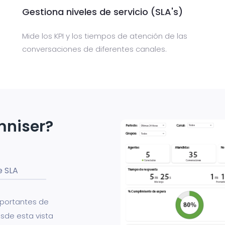
Gestiona niveles de servicio (SLA's)
Mide los KPI y los tiempos de atención de las
conversaciones de diferentes canales.
mniser?
e SLA
mportantes de
sde esta vista