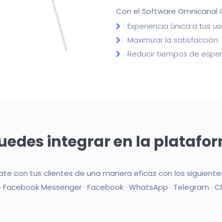
Con el Software Omnicanal 
Experiencia única a tus us
Maximizar la satisfacción
Reducir tiempos de espe
uedes integrar en la plataf
e con tus clientes de una manera eficaz con los siguiente
 · Facebook Messenger · Facebook · WhatsApp · Telegram · 