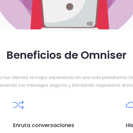
Beneficios de Omniser
a tus clientes la mejor experiencia en una sola plataforma 
niendo tus mensajes seguros y brindando respuestas al ins
Enruta conversaciones
Hi