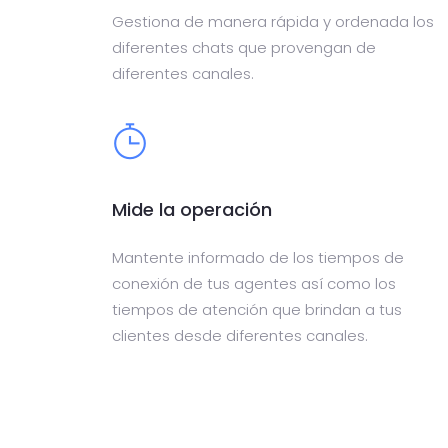
Gestiona de manera rápida y ordenada los
diferentes chats que provengan de
diferentes canales.
Mide la operación
Mantente informado de los tiempos de
conexión de tus agentes así como los
tiempos de atención que brindan a tus
clientes desde diferentes canales.