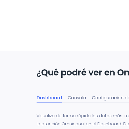
¿Qué podré ver en O
Dashboard
Consola
Configuración d
Visualiza de forma rápida los datos más i
la atención Omnicanal en el Dashboard. De